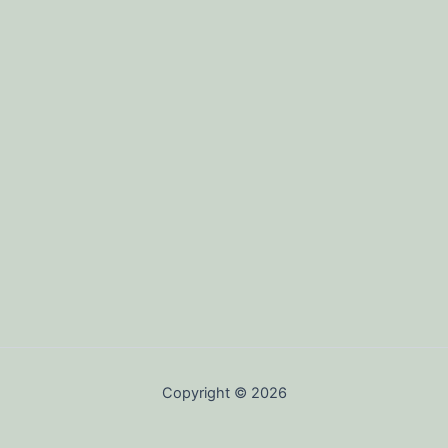
Copyright © 2026